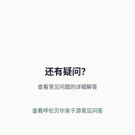
立即咨询长辈行程
还有疑问？
查看常见问题的详细解答
查看呼伦贝尔亲子游常见问答