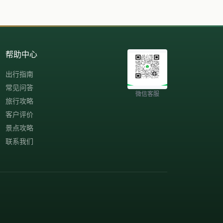
帮助中心
出行指南
常见问答
微信客服
旅行攻略
客户评价
景点攻略
联系我们