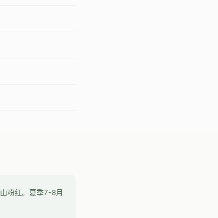
山粉红。夏季7-8月