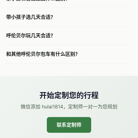
带小孩子选几天合适？
呼伦贝尔玩几天合适？
和其他呼伦贝尔包车有什么区别？
开始定制您的行程
微信添加 hulai1814，定制师一对一为您规划
联系定制师