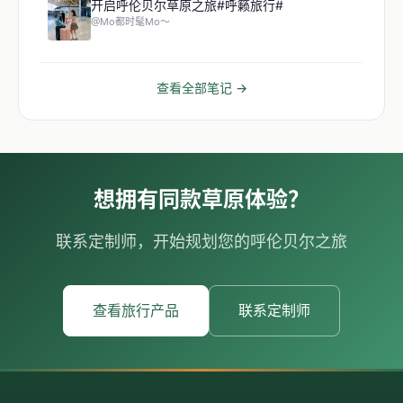
开启呼伦贝尔草原之旅#呼籁旅行#
@Mo都时髦Mo～
查看全部笔记 →
想拥有同款草原体验？
联系定制师，开始规划您的呼伦贝尔之旅
查看旅行产品
联系定制师