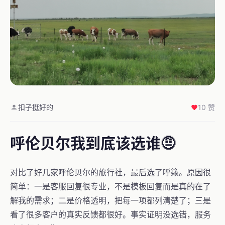
扣子挺好的
10 赞
呼伦贝尔我到底该选谁🤨
对比了好几家呼伦贝尔的旅行社，最后选了呼籁。原因很
简单：一是客服回复很专业，不是模板回复而是真的在了
解我的需求；二是价格透明，把每一项都列清楚了；三是
看了很多客户的真实反馈都很好。事实证明没选错，服务