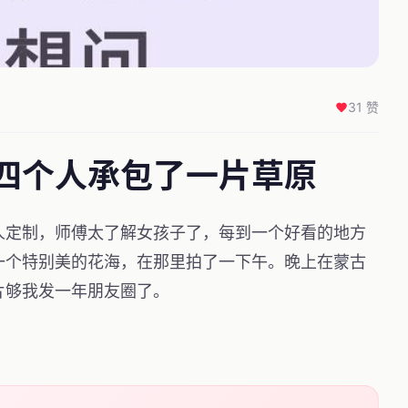
31 赞
四个人承包了一片草原
人定制，师傅太了解女孩子了，每到一个好看的地方
一个特别美的花海，在那里拍了一下午。晚上在蒙古
片够我发一年朋友圈了。