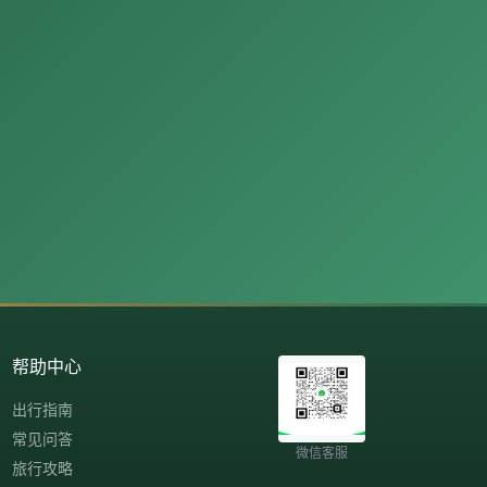
帮助中心
出行指南
常见问答
微信客服
旅行攻略