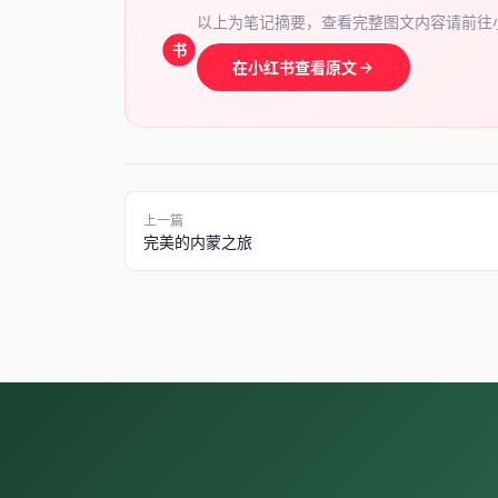
以上为笔记摘要，查看完整图文内容请前往
书
在小红书查看原文
上一篇
完美的内蒙之旅