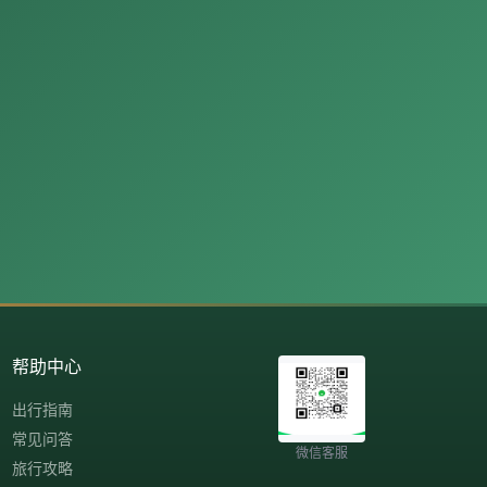
帮助中心
出行指南
常见问答
微信客服
旅行攻略