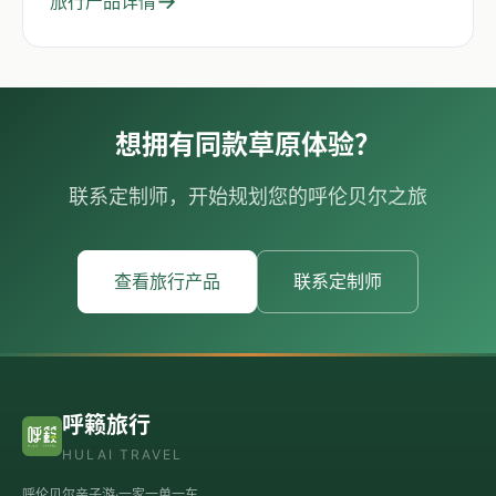
→
旅行产品详情
想拥有同款草原体验？
联系定制师，开始规划您的呼伦贝尔之旅
查看旅行产品
联系定制师
呼籁旅行
HULAI TRAVEL
呼伦贝尔亲子游·一家一单一车