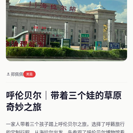
郑佩佩
美篇
呼伦贝尔｜带着三个娃的草原
奇妙之旅
一家人带着三个孩子踏上呼伦贝尔之旅，选择了呼籁旅行
的定制行程。从海拉尔出发，先参观了呼伦贝尔博物馆看