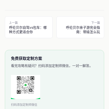
上一篇
下一篇
呼伦贝尔自驾vs包车：哪
呼伦贝尔亲子游完全指
种方式更适合你
南：带娃怎么玩
免费获取定制方案
看完攻略有疑问？扫码添加定制师微信，一对一解答。
扫码添加定制师微信