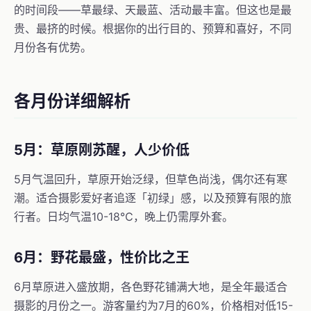
的时间段——草最绿、天最蓝、活动最丰富。但这也是最
贵、最挤的时候。根据你的出行目的、预算和喜好，不同
月份各有优势。
各月份详细解析
5月：草原刚苏醒，人少价低
5月气温回升，草原开始泛绿，但草色尚浅，偶尔还有寒
潮。适合摄影爱好者追逐「初绿」感，以及预算有限的旅
行者。日均气温10-18℃，晚上仍需厚外套。
6月：野花最盛，性价比之王
6月草原进入盛放期，各色野花铺满大地，是全年最适合
摄影的月份之一。游客量约为7月的60%，价格相对低15-