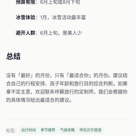
预算有限
：6月上旬或8月下旬
冰雪体验
：1月，冰雪活动最丰富
避开人群
：6月上旬，景美人少
总结
没有「最好」的月份，只有「最适合你」的月份。建议结
合自己的行程安排、孩子年龄和旅行目的综合判断。如果
拿不定主意，欢迎联系呼籁旅行的定制师，我们会根据你
的具体情况给出最适合的建议。
标签：
出行时间
季节推荐
气候攻略
呼伦贝尔旅游