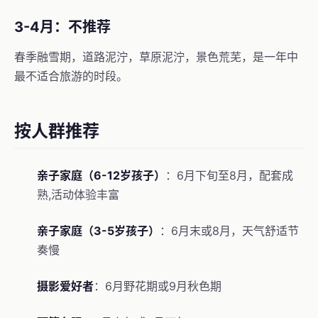
3-4月：不推荐
春季融雪期，道路泥泞，草原泥泞，景色荒芜，是一年中
最不适合旅游的时段。
按人群推荐
亲子家庭（6-12岁孩子）
：6月下旬至8月，配套成
熟,活动体验丰富
亲子家庭（3-5岁孩子）
：6月末或8月，天气舒适节
奏慢
摄影爱好者
：6月野花期或9月秋色期