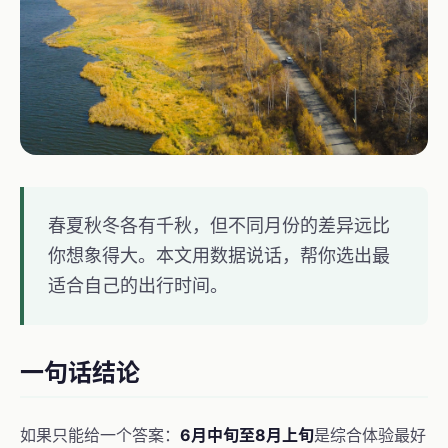
春夏秋冬各有千秋，但不同月份的差异远比
你想象得大。本文用数据说话，帮你选出最
适合自己的出行时间。
一句话结论
如果只能给一个答案：
6月中旬至8月上旬
是综合体验最好