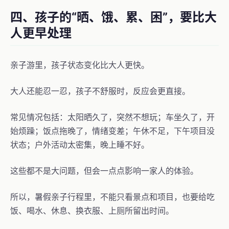
四、孩子的“晒、饿、累、困”，要比大
人更早处理
亲子游里，孩子状态变化比大人更快。
大人还能忍一忍，孩子不舒服时，反应会更直接。
常见情况包括：太阳晒久了，突然不想玩；车坐久了，开
始烦躁；饭点拖晚了，情绪变差；午休不足，下午项目没
状态；户外活动太密集，晚上睡不好。
这些都不是大问题，但会一点点影响一家人的体验。
所以，暑假亲子行程里，不能只看景点和项目，也要给吃
饭、喝水、休息、换衣服、上厕所留出时间。