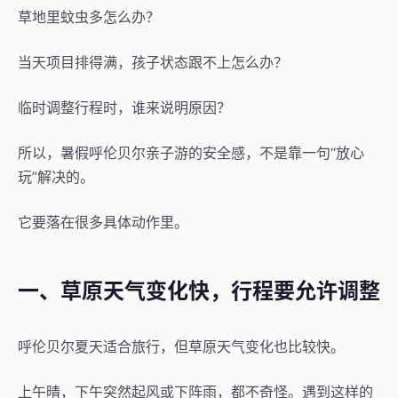
草地里蚊虫多怎么办？
当天项目排得满，孩子状态跟不上怎么办？
临时调整行程时，谁来说明原因？
所以，暑假呼伦贝尔亲子游的安全感，不是靠一句“放心
玩”解决的。
它要落在很多具体动作里。
一、草原天气变化快，行程要允许调整
呼伦贝尔夏天适合旅行，但草原天气变化也比较快。
上午晴，下午突然起风或下阵雨，都不奇怪。遇到这样的