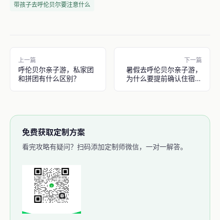
带孩子去呼伦贝尔要注意什么
上一篇
下一篇
呼伦贝尔亲子游，私家团
暑假去呼伦贝尔亲子游，
和拼团有什么区别？
为什么要提前确认住宿和
车辆
免费获取定制方案
看完攻略有疑问？扫码添加定制师微信，一对一解答。