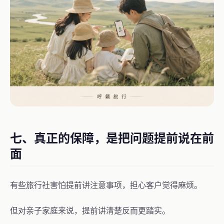
七、真正的保障，是把问题提前说在前
面
有些旅行社害怕提前讲注意事项，担心客户觉得麻烦。
但对亲子家庭来说，提前讲清楚反而更踏实。