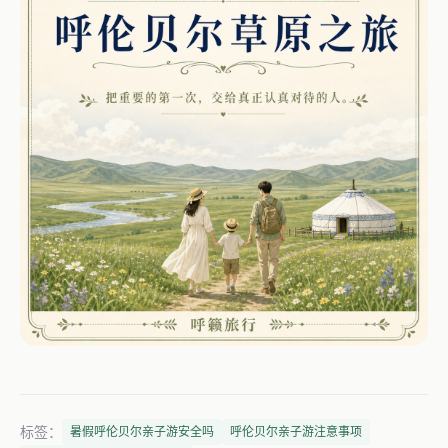
标签：
暑假呼伦贝尔亲子游安全吗
呼伦贝尔亲子游注意事项