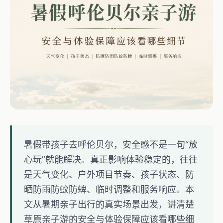
暑假带孩子去呼伦贝尔，安全感不是一句“放
心玩”就能解决。真正影响体验稳定的，往往
是天气变化、户外项目节奏、孩子状态、防
晒防雨防蚊防蜱、临时调整和服务响应。本
文从暑期亲子出行的真实场景出发，讲清楚
草原亲子游的安全与体验保障应该看哪些细