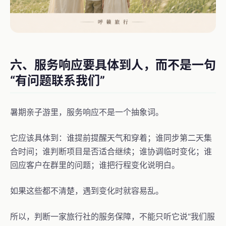
六、服务响应要具体到人，而不是一句
“有问题联系我们”
暑期亲子游里，服务响应不是一个抽象词。
它应该具体到：谁提前提醒天气和穿着；谁同步第二天集
合时间；谁判断项目是否适合继续；谁协调临时变化；谁
回应客户在群里的问题；谁把行程变化说明白。
如果这些都不清楚，遇到变化时就容易乱。
所以，判断一家旅行社的服务保障，不能只听它说“我们服