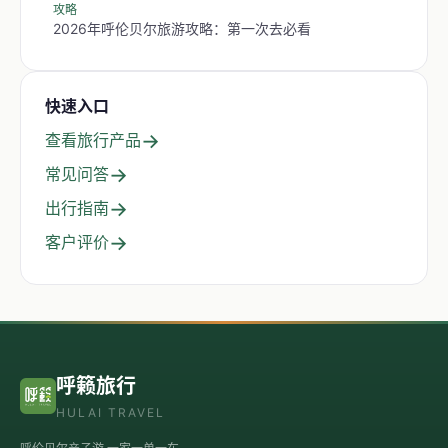
攻略
2026年呼伦贝尔旅游攻略：第一次去必看
快速入口
→
查看旅行产品
→
常见问答
→
出行指南
→
客户评价
呼籁旅行
HULAI TRAVEL