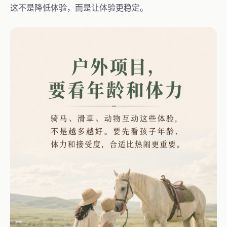
这不是降低体验，而是让体验更稳定。