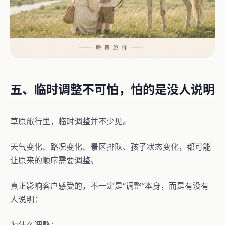
五、临时调整不可怕，怕的是没人说明
草原旅行里，临时调整并不少见。
天气变化、路况变化、景区排队、孩子状态变化，都可能
让原来的顺序需要调整。
真正影响客户感受的，不一定是“调整”本身，而是有没有
人说明：
为什么调整；