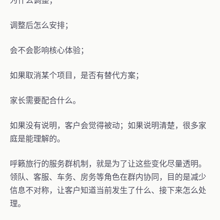
调整后怎么安排；
会不会影响核心体验；
如果取消某个项目，是否有替代方案；
家长需要配合什么。
如果没有说明，客户会觉得被动；如果说明清楚，很多家
庭是能理解的。
呼籁旅行的服务群机制，就是为了让这些变化尽量透明。
领队、客服、车务、房务等角色在群内协同，目的是减少
信息不对称，让客户知道当前发生了什么、接下来怎么处
理。