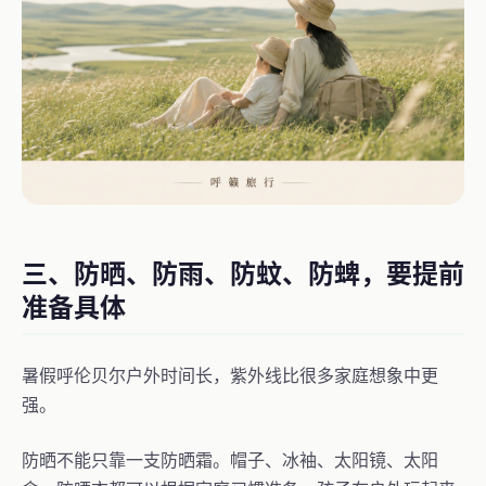
三、防晒、防雨、防蚊、防蜱，要提前
准备具体
暑假呼伦贝尔户外时间长，紫外线比很多家庭想象中更
强。
防晒不能只靠一支防晒霜。帽子、冰袖、太阳镜、太阳