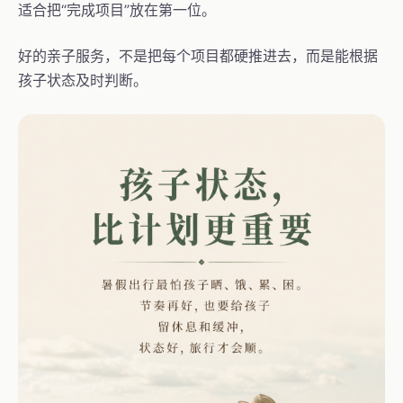
适合把“完成项目”放在第一位。
好的亲子服务，不是把每个项目都硬推进去，而是能根据
孩子状态及时判断。