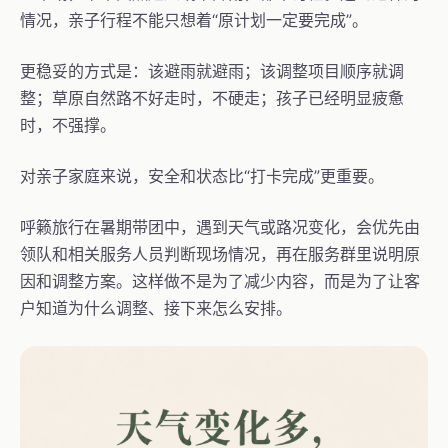
情况，亲子行程不能只想着“原计划一定要完成”。
更稳妥的方式是：该避雨就避雨；该调整项目顺序就调
整；草原自然路不好走时，不硬走；孩子已经明显疲惫
时，不强撑。
对亲子家庭来说，安全和状态比“打卡完成”更重要。
呼籁旅行在暑期带团中，遇到天气或路况变化，会优先由
领队和相关服务人员判断现场情况，再在服务群里说明原
因和调整方案。这样做不是为了减少内容，而是为了让客
户知道为什么调整、接下来怎么安排。