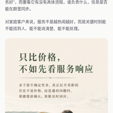
务好”，而要看它有没有具体流程，谁负责什么，信息是否
能在群里同步。
对家庭客户来说，服务不是越热闹越好，而是关键时刻能
不能找到人、能不能说清楚、能不能处理。