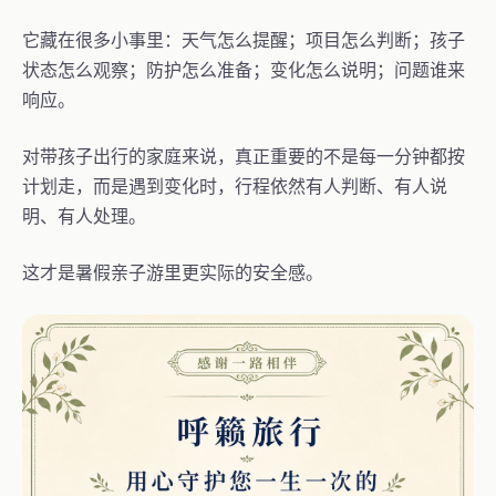
它藏在很多小事里：天气怎么提醒；项目怎么判断；孩子
状态怎么观察；防护怎么准备；变化怎么说明；问题谁来
响应。
对带孩子出行的家庭来说，真正重要的不是每一分钟都按
计划走，而是遇到变化时，行程依然有人判断、有人说
明、有人处理。
这才是暑假亲子游里更实际的安全感。