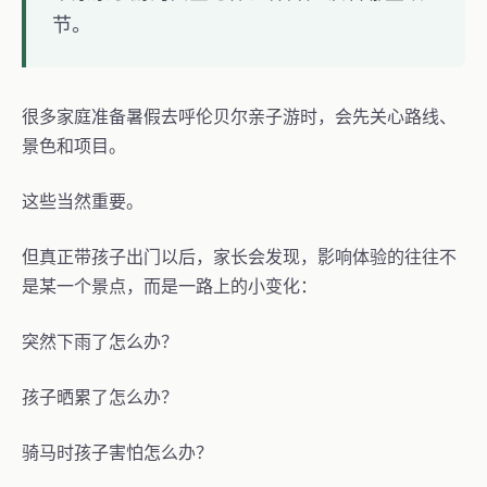
节。
很多家庭准备暑假去呼伦贝尔亲子游时，会先关心路线、
景色和项目。
这些当然重要。
但真正带孩子出门以后，家长会发现，影响体验的往往不
是某一个景点，而是一路上的小变化：
突然下雨了怎么办？
孩子晒累了怎么办？
骑马时孩子害怕怎么办？