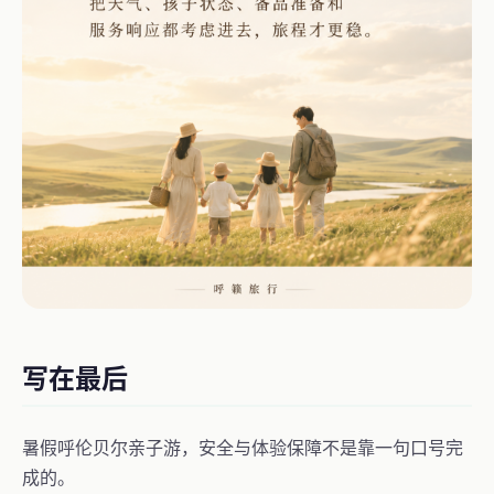
写在最后
暑假呼伦贝尔亲子游，安全与体验保障不是靠一句口号完
成的。