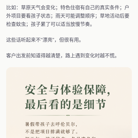
比如：草原天气会变化；特色住宿有自己的真实条件；户
外项目要看孩子状态；雨天可能调整顺序；草地活动后要
检查蚊虫；孩子累了可以适当放慢节奏。
这些话听起来不“漂亮”，但很有用。
客户出发前知道得越清楚，路上遇到变化时越不慌。